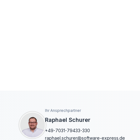
Ihr Ansprechpartner
Raphael Schurer
+49-7031-79433-330
raphael.schurer@software-express.de