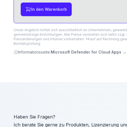
In den Warenkorb
Unser Angebot richtet sich ausschließlich an Unternehmen, gewerb
gemeinnützige Einrichtungen. Alle Preise verstehen sich netto zzgl.
Preisänderungen und Irrtümer vorbehalten. *Kauf auf Rechnung gewä
Bonitätsprüfung.
Informationsseite:
Microsoft Defender for Cloud Apps
→
Haben Sie Fragen?
Ich berate Sie gerne zu Produkten, Lizenzierung un