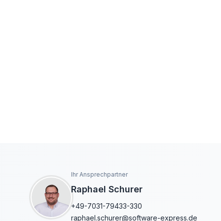
Ihr Ansprechpartner
Raphael Schurer
+49-7031-79433-330
raphael.schurer@software-express.de