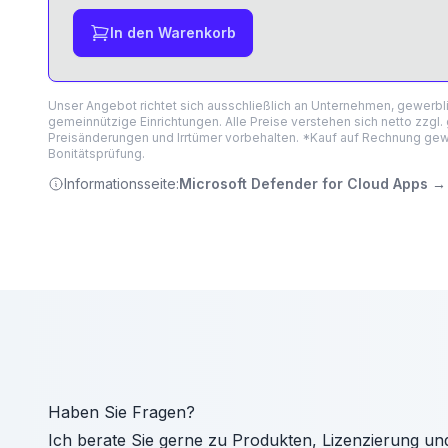
In den Warenkorb
Unser Angebot richtet sich ausschließlich an Unternehmen, gewerb
gemeinnützige Einrichtungen. Alle Preise verstehen sich netto zzgl.
Preisänderungen und Irrtümer vorbehalten. *Kauf auf Rechnung gewä
Bonitätsprüfung.
Informationsseite:
Microsoft Defender for Cloud Apps
→
Haben Sie Fragen?
Ich berate Sie gerne zu Produkten, Lizenzierung un