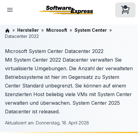
Hersteller
Microsoft
System Center
Datacenter 2022
Microsoft System Center Datacenter 2022
Mit System Center 2022 Datacenter verwalten Sie
virtualisierte Umgebungen. Die Anzahl der verwalteten
Betriebssysteme ist hier im Gegensatz zu System
Center Standard unbegrenzt. Sie können auf einem
lizenzierten Host beliebig viele VMs mit System Center
verwalten und überwachen. System Center 2025
Datacenter ist released.
Aktualisiert am:
Donnerstag, 16. April 2026