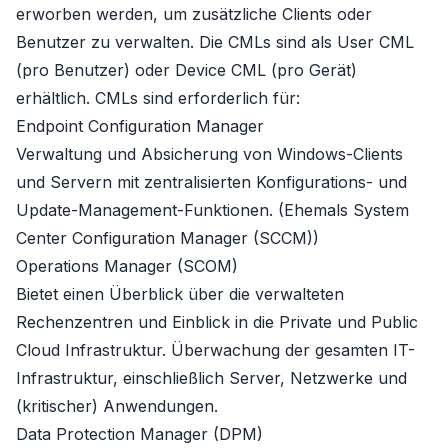
erworben werden, um zusätzliche Clients oder
Benutzer zu verwalten. Die CMLs sind als User CML
(pro Benutzer) oder Device CML (pro Gerät)
erhältlich. CMLs sind erforderlich für:
Endpoint Configuration Manager
Verwaltung und Absicherung von Windows-Clients
und Servern mit zentralisierten Konfigurations- und
Update-Management-Funktionen. (Ehemals System
Center Configuration Manager (SCCM))
Operations Manager (SCOM)
Bietet einen Überblick über die verwalteten
Rechenzentren und Einblick in die Private und Public
Cloud Infrastruktur. Überwachung der gesamten IT-
Infrastruktur, einschließlich Server, Netzwerke und
(kritischer) Anwendungen.
Data Protection Manager (DPM)