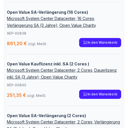
Open Value SA-Verlängerung (16 Cores)
Microsoft System Center Datacenter; 16 Cores;
Verlängerung SA (3 Jahre); Open Value Charity
9EP-00838
In den Warenkorb
861,20 €
zzgl. MwSt.
Open Value Kauflizenz inkl. SA (2 Cores )
Microsoft System Center Datacenter; 2 Cores; Dauerlizenz
inkl. SA (3 Jahre); Open Value Charity
9EP-00840
In den Warenkorb
251,35 €
zzgl. MwSt.
Open Value SA-Verlängerung (2 Cores)
Microsoft System Center Datacenter; 2 Cores; Verlängerung