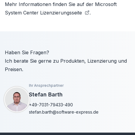
Mehr Informationen finden Sie auf der
Microsoft
System Center Lizenzierungsseite
.
Haben Sie Fragen?
Ich berate Sie gerne zu Produkten, Lizenzierung und
Preisen.
Ihr Ansprechpartner
Stefan Barth
+49-7031-79433-490
stefan.barth@software-express.de