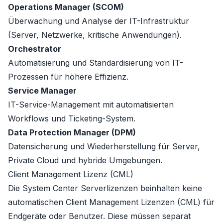
Operations Manager (SCOM)
Überwachung und Analyse der IT-Infrastruktur
(Server, Netzwerke, kritische Anwendungen).
Orchestrator
Automatisierung und Standardisierung von IT-
Prozessen für höhere Effizienz.
Service Manager
IT-Service-Management mit automatisierten
Workflows und Ticketing-System.
Data Protection Manager (DPM)
Datensicherung und Wiederherstellung für Server,
Private Cloud und hybride Umgebungen.
Client Management Lizenz (CML)
Die System Center Serverlizenzen beinhalten keine
automatischen Client Management Lizenzen (CML) für
Endgeräte oder Benutzer. Diese müssen separat