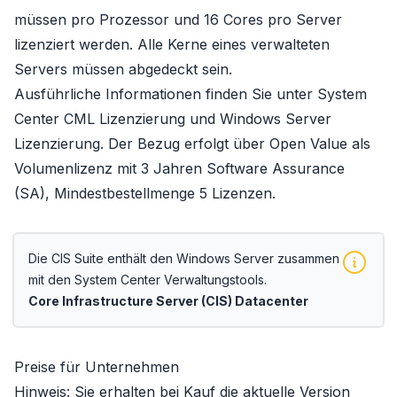
müssen pro Prozessor und 16 Cores pro Server
lizenziert werden. Alle Kerne eines verwalteten
Servers müssen abgedeckt sein.
Ausführliche Informationen finden Sie unter
System
Center CML Lizenzierung
und
Windows Server
Lizenzierung
. Der Bezug erfolgt über
Open Value
als
Volumenlizenz mit 3 Jahren Software Assurance
(SA), Mindestbestellmenge 5 Lizenzen.
Die CIS Suite enthält den
Windows Server
zusammen
mit den System Center Verwaltungstools.
Core Infrastructure Server (CIS) Datacenter
Preise für Unternehmen
Hinweis: Sie erhalten bei Kauf die aktuelle Version