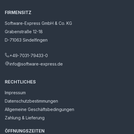
FIRMENSITZ
Software-Express GmbH & Co. KG
Grabenstraße 12-18
D-71063 Sindelfingen
+49-7031-79433-0
info@software-express.de
RECHTLICHES
Impressum
Datenschutzbestimmungen
Allgemeine Geschäftsbedingungen
Zahlung & Lieferung
ÖFFNUNGSZEITEN