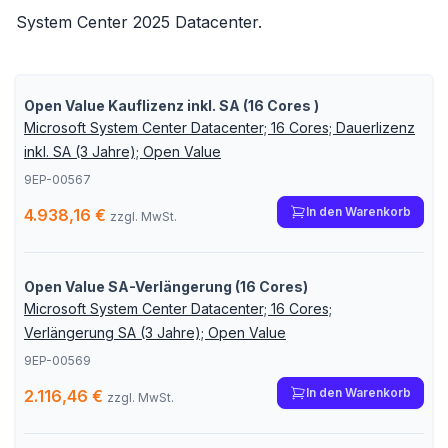
System Center 2025 Datacenter
.
Open Value Kauflizenz inkl. SA (16 Cores )
Microsoft System Center Datacenter; 16 Cores; Dauerlizenz
inkl. SA (3 Jahre); Open Value
9EP-00567
In den Warenkorb
4.938,16 €
zzgl. MwSt.
Open Value SA-Verlängerung (16 Cores)
Microsoft System Center Datacenter; 16 Cores;
Verlängerung SA (3 Jahre); Open Value
9EP-00569
In den Warenkorb
2.116,46 €
zzgl. MwSt.