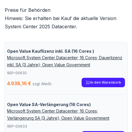
Preise für Behörden
Hinweis: Sie erhalten bei Kauf die aktuelle Version
System Center 2025 Datacenter
.
Open Value Kauflizenz inkl. SA (16 Cores )
Microsoft System Center Datacenter; 16 Cores; Dauerlizenz
inkl. SA (3 Jahre); Open Value Government
9EP-00632
In den Warenkorb
4.938,16 €
zzgl. MwSt.
Open Value SA-Verlängerung (16 Cores)
Microsoft System Center Datacenter; 16 Cores;
Verlängerung SA (3 Jahre); Open Value Government
9EP-00633