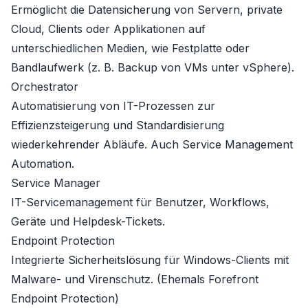
Ermöglicht die Datensicherung von Servern, private
Cloud, Clients oder Applikationen auf
unterschiedlichen Medien, wie Festplatte oder
Bandlaufwerk (z. B. Backup von VMs unter vSphere).
Orchestrator
Automatisierung von IT-Prozessen zur
Effizienzsteigerung und Standardisierung
wiederkehrender Abläufe. Auch Service Management
Automation.
Service Manager
IT-Servicemanagement für Benutzer, Workflows,
Geräte und Helpdesk-Tickets.
Endpoint Protection
Integrierte Sicherheitslösung für Windows-Clients mit
Malware- und Virenschutz. (Ehemals Forefront
Endpoint Protection)