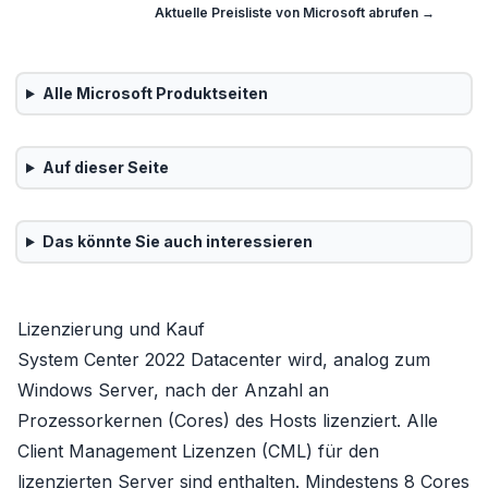
Aktuelle Preisliste von
Microsoft
abrufen →
Alle
Microsoft
Produktseiten
Auf dieser Seite
Das könnte Sie auch interessieren
Lizenzierung und Kauf
System Center 2022 Datacenter wird, analog zum
Windows Server
, nach der Anzahl an
Prozessorkernen (Cores) des Hosts lizenziert. Alle
Client Management Lizenzen (CML)
für den
lizenzierten Server sind enthalten. Mindestens 8 Cores